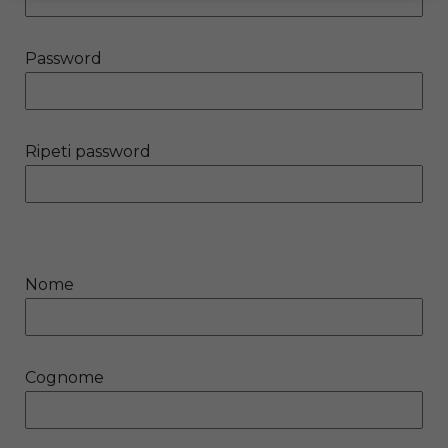
Password
Ripeti password
Nome
Cognome