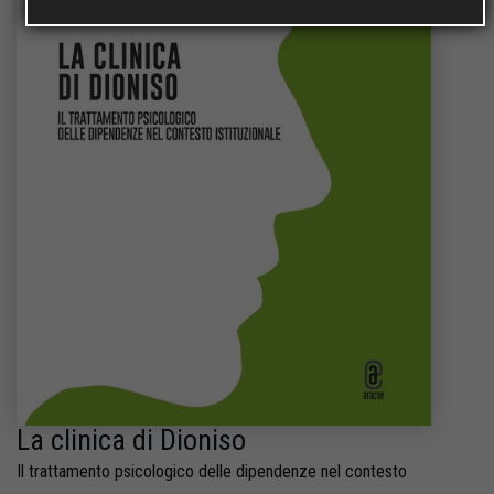
La clinica di Dioniso
Il trattamento psicologico delle dipendenze nel contesto