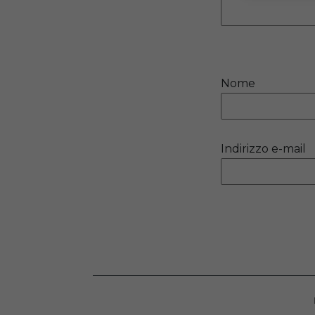
Nome
Indirizzo e-mail